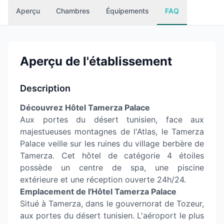
Aperçu
Chambres
Équipements
FAQ
Aperçu de l'établissement
Description
Découvrez Hôtel Tamerza Palace
Aux portes du désert tunisien, face aux
majestueuses montagnes de l'Atlas, le Tamerza
Palace veille sur les ruines du village berbère de
Tamerza. Cet hôtel de catégorie 4 étoiles
possède un centre de spa, une piscine
extérieure et une réception ouverte 24h/24.
Emplacement de l'Hôtel Tamerza Palace
Situé à Tamerza, dans le gouvernorat de Tozeur,
aux portes du désert tunisien. L'aéroport le plus