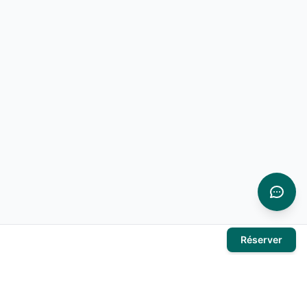
Réserver
À propos