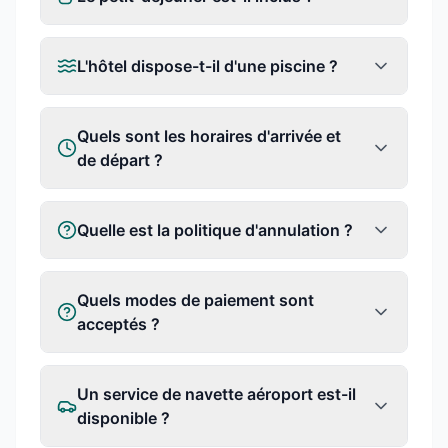
L'hôtel dispose-t-il d'une piscine ?
Quels sont les horaires d'arrivée et
de départ ?
Quelle est la politique d'annulation ?
Quels modes de paiement sont
acceptés ?
Un service de navette aéroport est-il
disponible ?