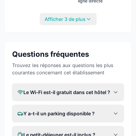
ligne directe
Afficher 3 de plus
Questions fréquentes
Trouvez les réponses aux questions les plus
courantes concernant cet établissement
Le Wi-Fi est-il gratuit dans cet hôtel ?
Y a-t-il un parking disponible ?
Le petit-déjeuner est-il inclus ?