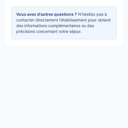
Vous avez d'autres questions ?
N'hésitez pas à
contacter directement l'établissement pour obtenir
des informations complémentaires ou des
précisions concernant votre séjour.