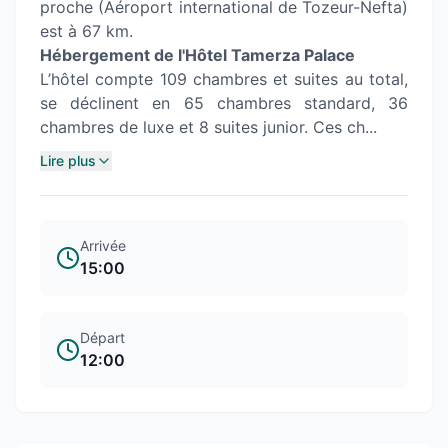
proche (Aéroport international de Tozeur-Nefta)
est à 67 km.
Hébergement de l'Hôtel Tamerza Palace
L’hôtel compte 109 chambres et suites au total,
se déclinent en 65 chambres standard, 36
chambres de luxe et 8 suites junior. Ces ch...
Lire plus
Arrivée
15:00
Départ
12:00