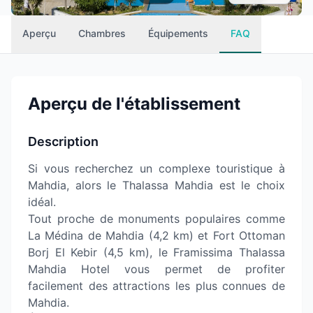
Aperçu
Chambres
Équipements
FAQ
Aperçu de l'établissement
Description
Si vous recherchez un complexe touristique à
Mahdia, alors le Thalassa Mahdia est le choix
idéal.
Tout proche de monuments populaires comme
La Médina de Mahdia (4,2 km) et Fort Ottoman
Borj El Kebir (4,5 km), le Framissima Thalassa
Mahdia Hotel vous permet de profiter
facilement des attractions les plus connues de
Mahdia.