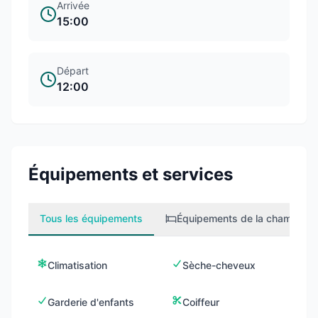
Arrivée
15:00
Départ
12:00
Équipements et services
Tous les équipements
Équipements de la chambre
2
Climatisation
Sèche-cheveux
Garderie d'enfants
Coiffeur