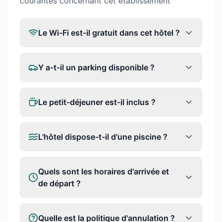
courantes concernant cet établissement
Le Wi-Fi est-il gratuit dans cet hôtel ?
Y a-t-il un parking disponible ?
Le petit-déjeuner est-il inclus ?
L'hôtel dispose-t-il d'une piscine ?
Quels sont les horaires d'arrivée et
de départ ?
Quelle est la politique d'annulation ?