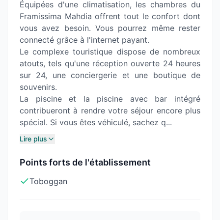
Équipées d'une climatisation, les chambres du
Framissima Mahdia offrent tout le confort dont
vous avez besoin. Vous pourrez même rester
connecté grâce à l'internet payant.
Le complexe touristique dispose de nombreux
atouts, tels qu'une réception ouverte 24 heures
sur 24, une conciergerie et une boutique de
souvenirs.
La piscine et la piscine avec bar intégré
contribueront à rendre votre séjour encore plus
spécial. Si vous êtes véhiculé, sachez q...
Lire plus
Points forts de l'établissement
Toboggan