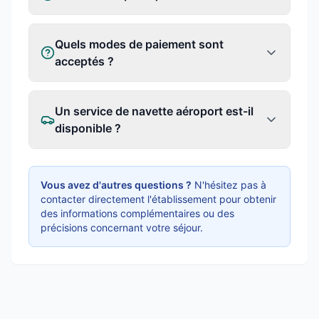
Quels modes de paiement sont
acceptés ?
Un service de navette aéroport est-il
disponible ?
Vous avez d'autres questions ?
N'hésitez pas à
contacter directement l'établissement pour obtenir
des informations complémentaires ou des
précisions concernant votre séjour.