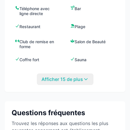
Téléphone avec
Bar
ligne directe
Restaurant
Plage
Club de remise en
Salon de Beauté
forme
Coffre fort
Sauna
Afficher 15 de plus
Questions fréquentes
Trouvez les réponses aux questions les plus