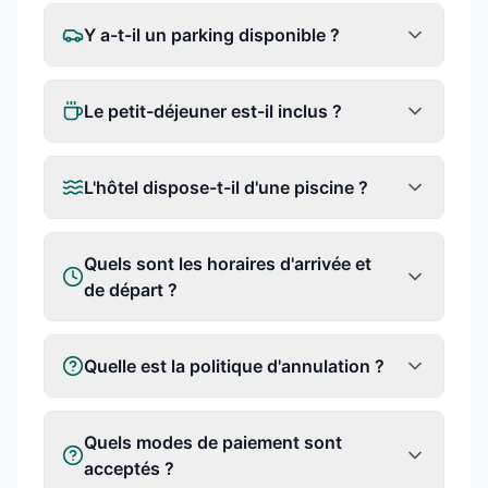
Y a-t-il un parking disponible ?
Le petit-déjeuner est-il inclus ?
L'hôtel dispose-t-il d'une piscine ?
Quels sont les horaires d'arrivée et
de départ ?
Quelle est la politique d'annulation ?
Quels modes de paiement sont
acceptés ?