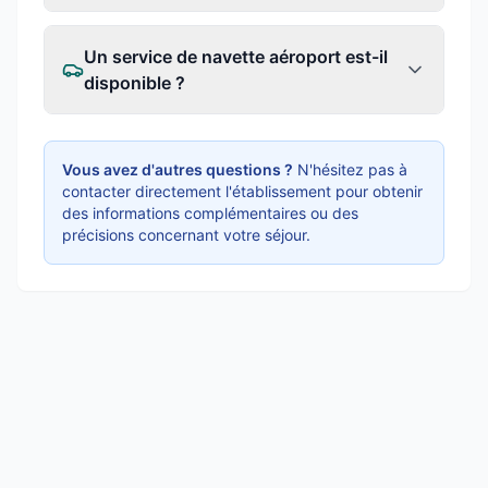
Un service de navette aéroport est-il
disponible ?
Vous avez d'autres questions ?
N'hésitez pas à
contacter directement l'établissement pour obtenir
des informations complémentaires ou des
précisions concernant votre séjour.