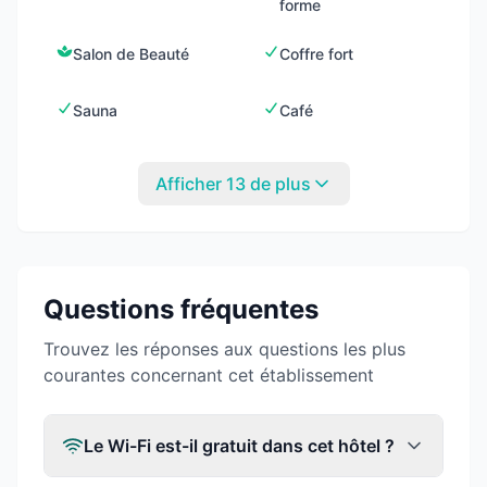
forme
Salon de Beauté
Coffre fort
Sauna
Café
Afficher 13 de plus
Questions fréquentes
Trouvez les réponses aux questions les plus
courantes concernant cet établissement
Le Wi-Fi est-il gratuit dans cet hôtel ?