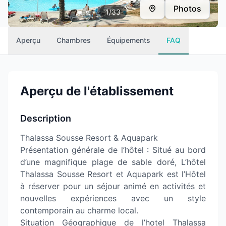
Photos
1
/
33
Aperçu
Chambres
Équipements
FAQ
Aperçu de l'établissement
Description
Thalassa Sousse Resort & Aquapark
Présentation générale de l’hôtel : Situé au bord
d’une magnifique plage de sable doré, L’hôtel
Thalassa Sousse Resort et Aquapark est l’Hôtel
à réserver pour un séjour animé en activités et
nouvelles expériences avec un style
contemporain au charme local.
Situation Géographique de l’hotel Thalassa