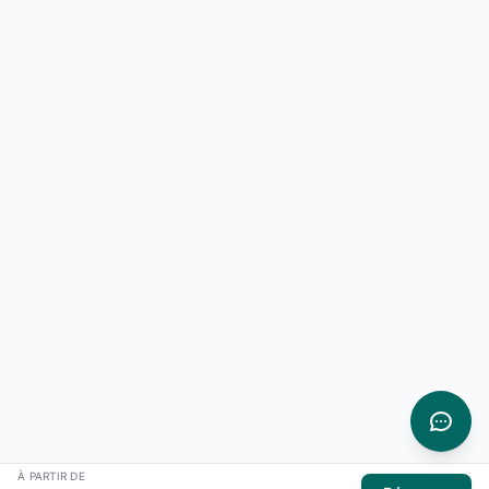
À PARTIR DE