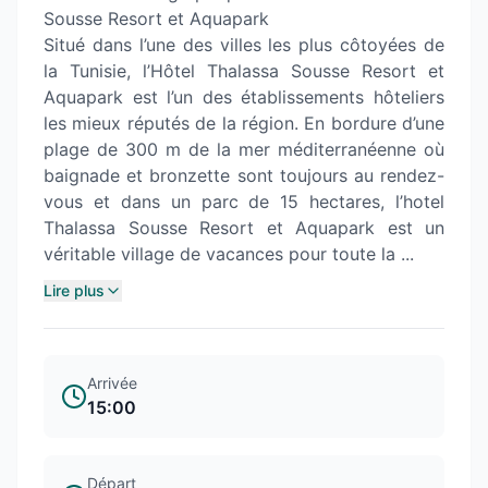
Sousse Resort et Aquapark
Situé dans l’une des villes les plus côtoyées de
la Tunisie, l’Hôtel Thalassa Sousse Resort et
Aquapark est l’un des établissements hôteliers
les mieux réputés de la région. En bordure d’une
plage de 300 m de la mer méditerranéenne où
baignade et bronzette sont toujours au rendez-
vous et dans un parc de 15 hectares, l’hotel
Thalassa Sousse Resort et Aquapark est un
véritable village de vacances pour toute la ...
Lire plus
Arrivée
15:00
Départ