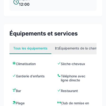
12:00
Équipements et services
Tous les équipements
Équipements de la chambre
2
Climatisation
Sèche-cheveux
Garderie d'enfants
Téléphone avec
ligne directe
Bar
Restaurant
Plage
Club de remise en