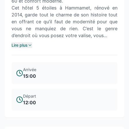
60 et confort moderne.
Cet hôtel 5 étoiles à Hammamet, rénové en
2014, garde tout le charme de son histoire tout
en offrant ce qu’il faut de modernité pour que
vous ne manquiez de rien. C’est le genre
d’endroit où vous posez votre valise, vous...
Lire plus
Arrivée
15:00
Départ
12:00