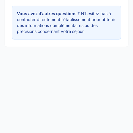
Vous avez d'autres questions ?
N'hésitez pas à
contacter directement l'établissement pour obtenir
des informations complémentaires ou des
précisions concernant votre séjour.