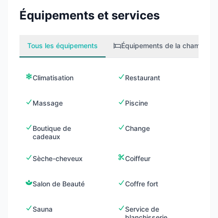
Équipements et services
Tous les équipements
Équipements de la chambre
2
Climatisation
Restaurant
Massage
Piscine
Boutique de
Change
cadeaux
Sèche-cheveux
Coiffeur
Salon de Beauté
Coffre fort
Sauna
Service de
blanchisserie