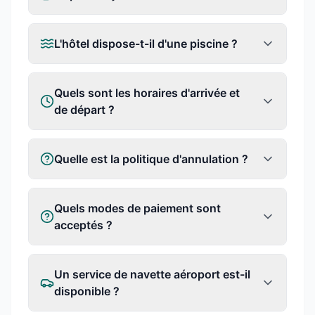
L'hôtel dispose-t-il d'une piscine ?
Quels sont les horaires d'arrivée et
de départ ?
Quelle est la politique d'annulation ?
Quels modes de paiement sont
acceptés ?
Un service de navette aéroport est-il
disponible ?