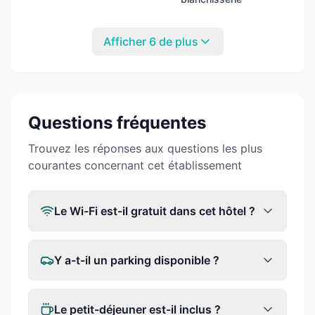
Afficher 6 de plus
Questions fréquentes
Trouvez les réponses aux questions les plus
courantes concernant cet établissement
Le Wi-Fi est-il gratuit dans cet hôtel ?
Y a-t-il un parking disponible ?
Le petit-déjeuner est-il inclus ?