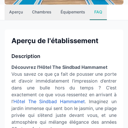
Aperçu
Chambres
Équipements
FAQ
Aperçu de l'établissement
Description
Découvrez l'Hôtel The Sindbad Hammamet
Vous savez ce que ça fait de pousser une porte
et d’avoir immédiatement l’impression d’entrer
dans une bulle hors du temps ? C’est
exactement ce que vous ressentez en arrivant à
l’
Hôtel The Sindbad Hammamet
. Imaginez un
jardin immense qui sent bon le jasmin, une plage
privée qui s’étend juste devant vous, et une
atmosphère qui mélange élégance des années