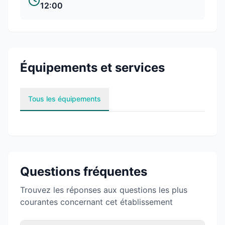
12:00
Équipements et services
Tous les équipements
Questions fréquentes
Trouvez les réponses aux questions les plus
courantes concernant cet établissement