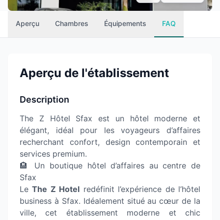
Aperçu
Chambres
Équipements
FAQ
Aperçu de l'établissement
Description
The Z Hôtel Sfax est un hôtel moderne et
élégant, idéal pour les voyageurs d’affaires
recherchant confort, design contemporain et
services premium.
🏨 Un boutique hôtel d’affaires au centre de
Sfax
Le
The Z Hotel
redéfinit l’expérience de l’hôtel
business à Sfax. Idéalement situé au cœur de la
ville, cet établissement moderne et chic