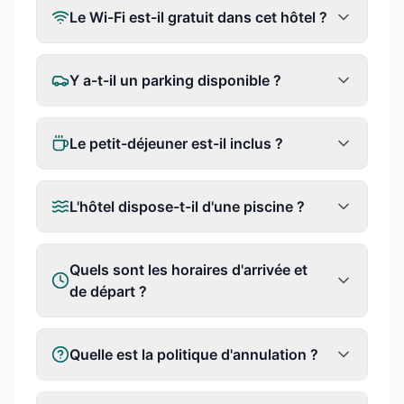
Le Wi-Fi est-il gratuit dans cet hôtel ?
Y a-t-il un parking disponible ?
Le petit-déjeuner est-il inclus ?
L'hôtel dispose-t-il d'une piscine ?
Quels sont les horaires d'arrivée et
de départ ?
Quelle est la politique d'annulation ?