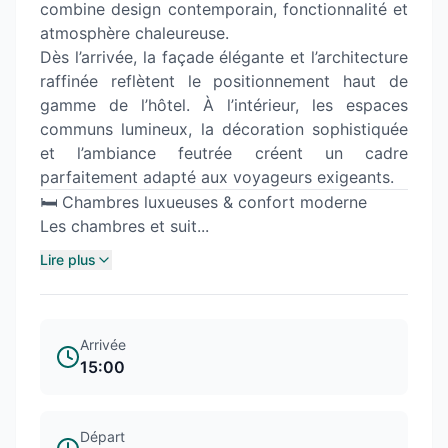
combine design contemporain, fonctionnalité et
atmosphère chaleureuse.
Dès l’arrivée, la façade élégante et l’architecture
raffinée reflètent le positionnement haut de
gamme de l’hôtel. À l’intérieur, les espaces
communs lumineux, la décoration sophistiquée
et l’ambiance feutrée créent un cadre
parfaitement adapté aux voyageurs exigeants.
🛏️ Chambres luxueuses & confort moderne
Les chambres et suit...
Lire plus
Arrivée
15:00
Départ