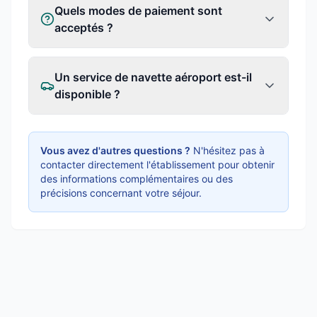
Quels modes de paiement sont
acceptés ?
Un service de navette aéroport est-il
disponible ?
Vous avez d'autres questions ?
N'hésitez pas à
contacter directement l'établissement pour obtenir
des informations complémentaires ou des
précisions concernant votre séjour.