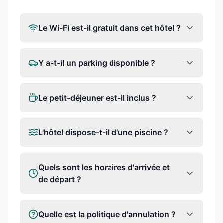
Le Wi-Fi est-il gratuit dans cet hôtel ?
Y a-t-il un parking disponible ?
Le petit-déjeuner est-il inclus ?
L'hôtel dispose-t-il d'une piscine ?
Quels sont les horaires d'arrivée et
de départ ?
Quelle est la politique d'annulation ?