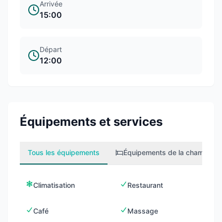
Arrivée
15:00
Départ
12:00
Équipements et services
Tous les équipements
Équipements de la chambre
2
Climatisation
Restaurant
Café
Massage