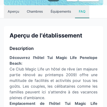
Aperçu
Chambres
Équipements
FAQ
Aperçu de l'établissement
Description
Découvrez l'hôtel Tui Magic Life Penelope
Beach:
Ce Club Magic Life un hôtel de rêve (en majeure
partie rénové au printemps 2009) offre une
multitude de facilités et activités pour tous les
goûts. Les couples, les célibataires comme les
familles peuvent ici s'attendre à des vacances
pleines d'ambiance.
Emplacement de l'hôtel Tui Magic Life