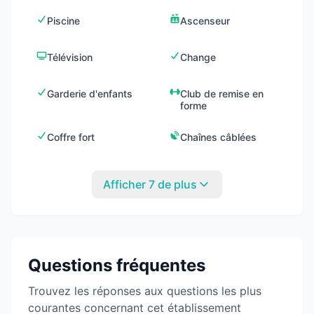
Piscine
Ascenseur
Télévision
Change
Garderie d'enfants
Club de remise en
forme
Coffre fort
Chaînes câblées
Afficher 7 de plus
Questions fréquentes
Trouvez les réponses aux questions les plus
courantes concernant cet établissement