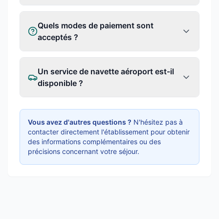
Quels modes de paiement sont
acceptés ?
Un service de navette aéroport est-il
disponible ?
Vous avez d'autres questions ?
N'hésitez pas à
contacter directement l'établissement pour obtenir
des informations complémentaires ou des
précisions concernant votre séjour.