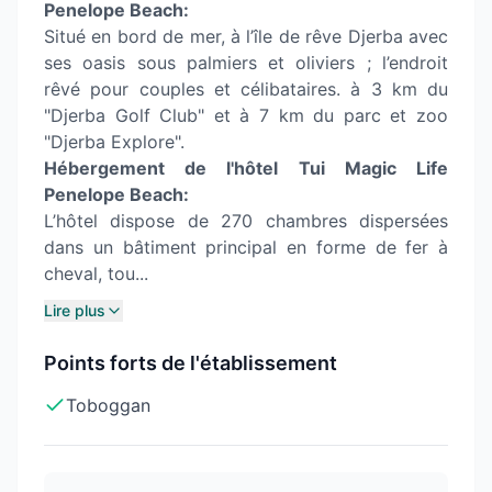
Penelope Beach:
Situé en bord de mer, à l’île de rêve Djerba avec
ses oasis sous palmiers et oliviers ; l’endroit
rêvé pour couples et célibataires. à 3 km du
"Djerba Golf Club" et à 7 km du parc et zoo
"Djerba Explore".
Hébergement de l'hôtel Tui Magic Life
Penelope Beach:
L’hôtel dispose de 270 chambres dispersées
dans un bâtiment principal en forme de fer à
cheval, tou...
Lire plus
Points forts de l'établissement
Toboggan