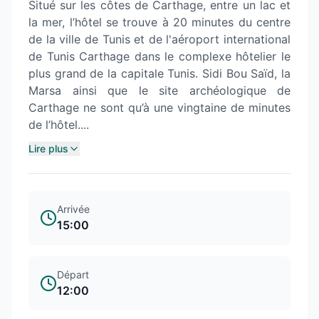
Situé sur les côtes de Carthage, entre un lac et
la mer, l’hôtel se trouve à 20 minutes du centre
de la ville de Tunis et de l'aéroport international
de Tunis Carthage dans le complexe hôtelier le
plus grand de la capitale Tunis. Sidi Bou Saïd, la
Marsa ainsi que le site archéologique de
Carthage ne sont qu’à une vingtaine de minutes
de l’hôtel....
Lire plus
Arrivée
15:00
Départ
12:00