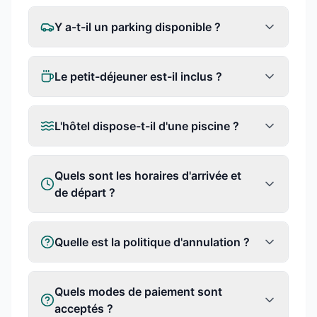
Y a-t-il un parking disponible ?
Le petit-déjeuner est-il inclus ?
L'hôtel dispose-t-il d'une piscine ?
Quels sont les horaires d'arrivée et
de départ ?
Quelle est la politique d'annulation ?
Quels modes de paiement sont
acceptés ?