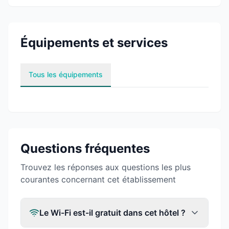
Équipements et services
Tous les équipements
Questions fréquentes
Trouvez les réponses aux questions les plus
courantes concernant cet établissement
Le Wi-Fi est-il gratuit dans cet hôtel ?