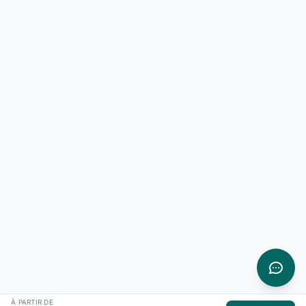
À PARTIR DE