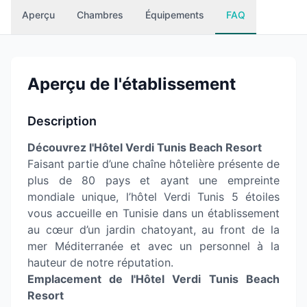
Aperçu
Chambres
Équipements
FAQ
Aperçu de l'établissement
Description
Découvrez l'Hôtel Verdi Tunis Beach Resort
Faisant partie d’une chaîne hôtelière présente de
plus de 80 pays et ayant une empreinte
mondiale unique, l’hôtel Verdi Tunis 5 étoiles
vous accueille en Tunisie dans un établissement
au cœur d’un jardin chatoyant, au front de la
mer Méditerranée et avec un personnel à la
hauteur de notre réputation.
Emplacement de l'Hôtel Verdi Tunis Beach
Resort