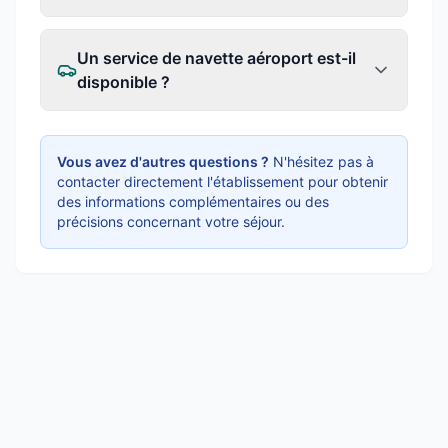
Un service de navette aéroport est-il
disponible ?
Vous avez d'autres questions ?
N'hésitez pas à
contacter directement l'établissement pour obtenir
des informations complémentaires ou des
précisions concernant votre séjour.