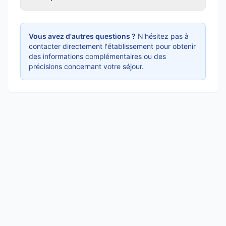
Vous avez d'autres questions ?
N'hésitez pas à
contacter directement l'établissement pour obtenir
des informations complémentaires ou des
précisions concernant votre séjour.