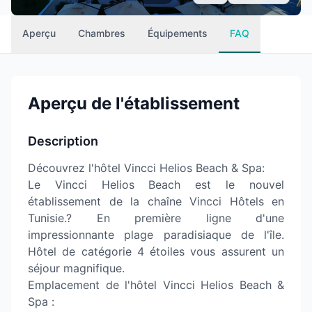
Aperçu
Chambres
Équipements
FAQ
Aperçu de l'établissement
Description
Découvrez l'hôtel Vincci Helios Beach & Spa:
Le Vincci Helios Beach est le nouvel
établissement de la chaîne Vincci Hôtels en
Tunisie.? En première ligne d'une
impressionnante plage paradisiaque de l'île.
Hôtel de catégorie 4 étoiles vous assurent un
séjour magnifique.
Emplacement de l'hôtel Vincci Helios Beach &
Spa :