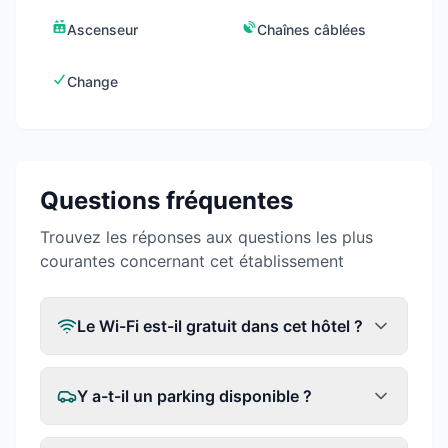
Ascenseur
Chaînes câblées
Change
Questions fréquentes
Trouvez les réponses aux questions les plus
courantes concernant cet établissement
Le Wi-Fi est-il gratuit dans cet hôtel ?
Y a-t-il un parking disponible ?