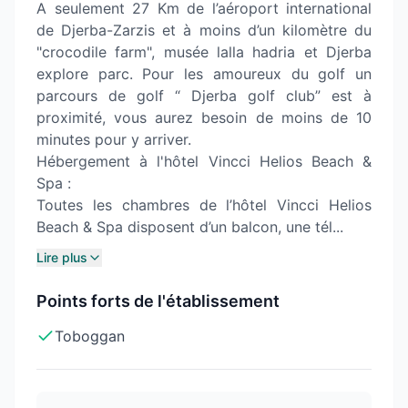
A seulement 27 Km de l’aéroport international
de Djerba-Zarzis et à moins d’un kilomètre du
"crocodile farm", musée lalla hadria et Djerba
explore parc. Pour les amoureux du golf un
parcours de golf “ Djerba golf club” est à
proximité, vous aurez besoin de moins de 10
minutes pour y arriver.
Hébergement à l'hôtel Vincci Helios Beach &
Spa :
Toutes les chambres de l’hôtel Vincci Helios
Beach & Spa disposent d’un balcon, une tél...
Lire plus
Points forts de l'établissement
Toboggan