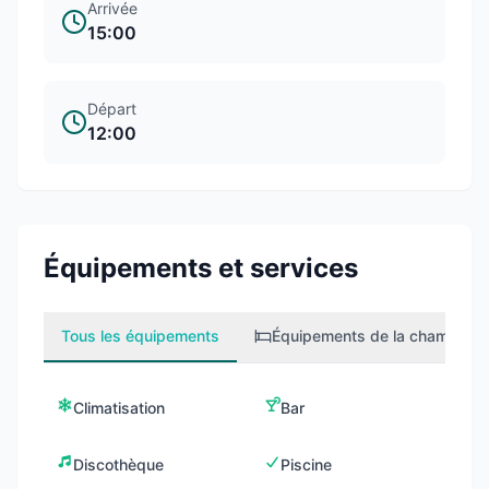
Arrivée
15:00
Départ
12:00
Équipements et services
Tous les équipements
Équipements de la chambre
1
Climatisation
Bar
Discothèque
Piscine