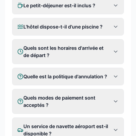
Le petit-déjeuner est-il inclus ?
L'hôtel dispose-t-il d'une piscine ?
Quels sont les horaires d'arrivée et
de départ ?
Quelle est la politique d'annulation ?
Quels modes de paiement sont
acceptés ?
Un service de navette aéroport est-il
disponible ?