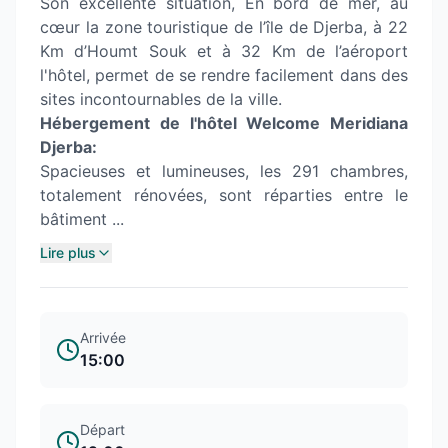
Son excellente situation, En bord de mer, au
cœur la zone touristique de l’île de Djerba, à 22
Km d’Houmt Souk et à 32 Km de l’aéroport
l'hôtel, permet de se rendre facilement dans des
sites incontournables de la ville.
Hébergement de l'hôtel Welcome Meridiana
Djerba:
Spacieuses et lumineuses, les 291 chambres,
totalement rénovées, sont réparties entre le
bâtiment ...
Lire plus
Arrivée
15:00
Départ