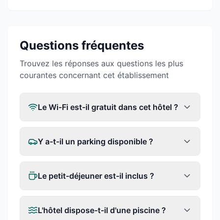
Questions fréquentes
Trouvez les réponses aux questions les plus
courantes concernant cet établissement
Le Wi-Fi est-il gratuit dans cet hôtel ?
Y a-t-il un parking disponible ?
Le petit-déjeuner est-il inclus ?
L'hôtel dispose-t-il d'une piscine ?