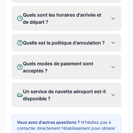
Quels sont les horaires d'arrivée et
de départ ?
Quelle est la politique d'annulation ?
Quels modes de paiement sont
acceptés ?
Un service de navette aéroport est-il
disponible ?
Vous avez d'autres questions ?
N'hésitez pas à
contacter directement l'établissement pour obtenir