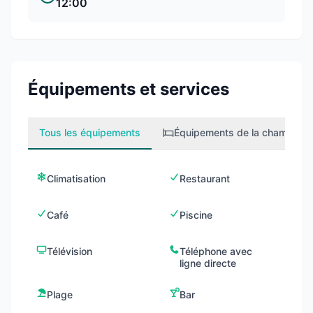
12:00
Équipements et services
Tous les équipements
Équipements de la chambre
1
Climatisation
Restaurant
Café
Piscine
Télévision
Téléphone avec
ligne directe
Plage
Bar