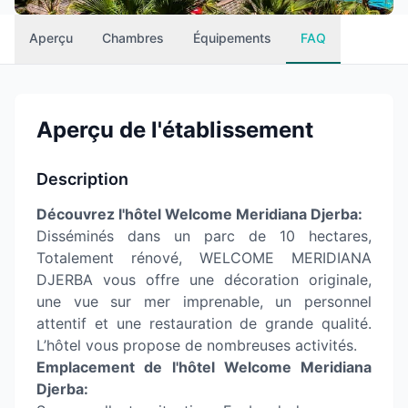
Aperçu
Chambres
Équipements
FAQ
Aperçu de l'établissement
Description
Découvrez l'hôtel Welcome Meridiana Djerba:
Disséminés dans un parc de 10 hectares,
Totalement rénové, WELCOME MERIDIANA
DJERBA vous offre une décoration originale,
une vue sur mer imprenable, un personnel
attentif et une restauration de grande qualité.
L’hôtel vous propose de nombreuses activités.
Emplacement de l'hôtel Welcome Meridiana
Djerba: