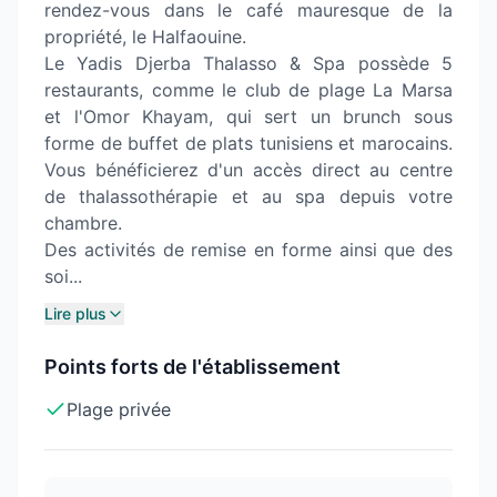
rendez-vous dans le café mauresque de la
propriété, le Halfaouine.
Le Yadis Djerba Thalasso & Spa possède 5
restaurants, comme le club de plage La Marsa
et l'Omor Khayam, qui sert un brunch sous
forme de buffet de plats tunisiens et marocains.
Vous bénéficierez d'un accès direct au centre
de thalassothérapie et au spa depuis votre
chambre.
Des activités de remise en forme ainsi que des
soi...
Lire plus
Points forts de l'établissement
Plage privée