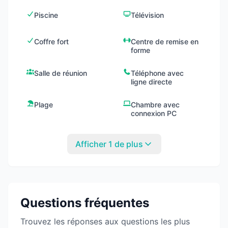
Piscine
Télévision
Coffre fort
Centre de remise en
forme
Salle de réunion
Téléphone avec
ligne directe
Plage
Chambre avec
connexion PC
Afficher 1 de plus
Questions fréquentes
Trouvez les réponses aux questions les plus