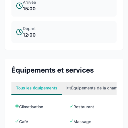
Arrivée
15:00
Départ
12:00
Équipements et services
Tous les équipements
Équipements de la chambre
2
Climatisation
Restaurant
Café
Massage