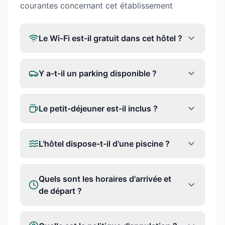
courantes concernant cet établissement
Le Wi-Fi est-il gratuit dans cet hôtel ?
Y a-t-il un parking disponible ?
Le petit-déjeuner est-il inclus ?
L'hôtel dispose-t-il d'une piscine ?
Quels sont les horaires d'arrivée et
de départ ?