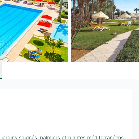
jardins soignés, palmiers et plantes méditerranéens