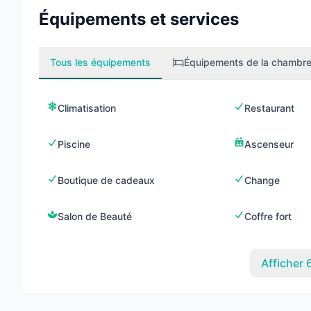
Équipements et services
Tous les équipements
Équipements de la chambr
Climatisation
Restaurant
Piscine
Ascenseur
Boutique de cadeaux
Change
Salon de Beauté
Coffre fort
Afficher 