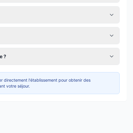
e ?
r directement l'établissement pour obtenir des
nt votre séjour.