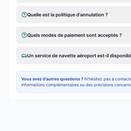
Quelle est la politique d'annulation ?
Quels modes de paiement sont acceptés ?
Un service de navette aéroport est-il disponibl
Vous avez d'autres questions ?
N'hésitez pas à contacte
informations complémentaires ou des précisions concerna