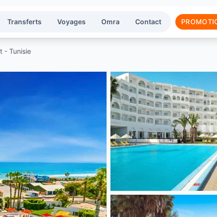
Transferts
Voyages
Omra
Contact
PROMOTI
- Tunisie