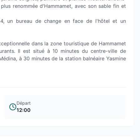
la plus renommée d'Hammamet, avec son sable fin et
4, un bureau de change en face de l'hôtel et un
xceptionnelle dans la zone touristique de Hammamet
ants. Il est situé à 10 minutes du centre-ville de
édina, à 30 minutes de la station balnéaire Yasmine
Départ
12:00