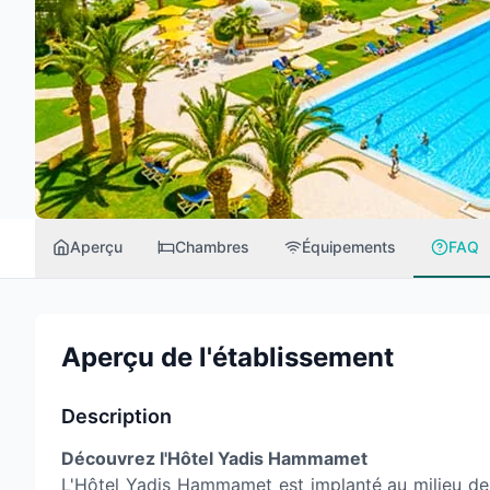
Aperçu
Chambres
Équipements
FAQ
Aperçu de l'établissement
Description
Découvrez l'Hôtel Yadis Hammamet
L'Hôtel Yadis Hammamet est implanté au milieu de 