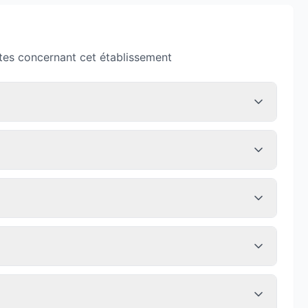
tes concernant cet établissement