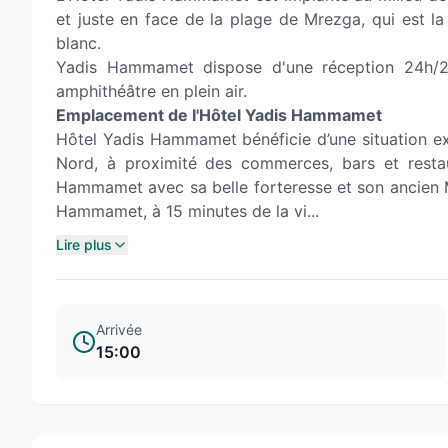
et juste en face de la plage de Mrezga, qui est 
blanc.
Yadis Hammamet dispose d'une réception 24h/2
amphithéâtre en plein air.
Emplacement de l'Hôtel Yadis Hammamet
Hôtel Yadis Hammamet bénéficie d’une situation e
Nord, à proximité des commerces, bars et restaur
Hammamet avec sa belle forteresse et son ancien M
Hammamet, à 15 minutes de la vi...
Lire plus
Arrivée
15:00