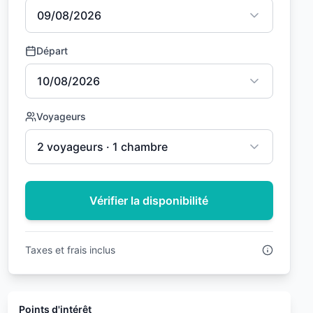
09/08/2026
Départ
10/08/2026
Voyageurs
2 voyageurs · 1 chambre
Vérifier la disponibilité
Taxes et frais inclus
Points d'intérêt