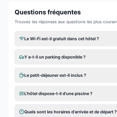
Questions fréquentes
Trouvez les réponses aux questions les plus couran
Le Wi-Fi est-il gratuit dans cet hôtel ?
Y a-t-il un parking disponible ?
Le petit-déjeuner est-il inclus ?
L'hôtel dispose-t-il d'une piscine ?
Quels sont les horaires d'arrivée et de départ ?