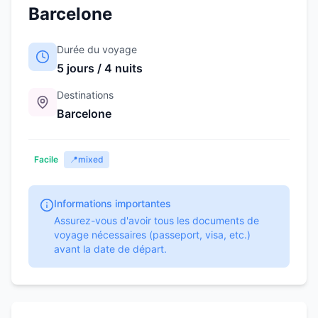
Barcelone
Durée du voyage
5 jours / 4 nuits
Destinations
Barcelone
Facile
📍
mixed
Informations importantes
Assurez-vous d'avoir tous les documents de
voyage nécessaires (passeport, visa, etc.)
avant la date de départ.