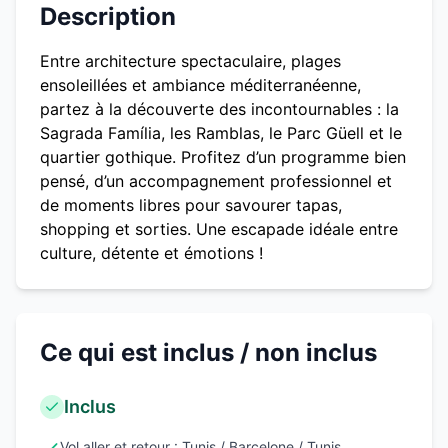
Description
Entre architecture spectaculaire, plages
ensoleillées et ambiance méditerranéenne,
partez à la découverte des incontournables : la
Sagrada Família, les Ramblas, le Parc Güell et le
quartier gothique. Profitez d’un programme bien
pensé, d’un accompagnement professionnel et
de moments libres pour savourer tapas,
shopping et sorties. Une escapade idéale entre
culture, détente et émotions !
Ce qui est inclus / non inclus
Inclus
Vol aller et retour : Tunis / Barcelone / Tunis