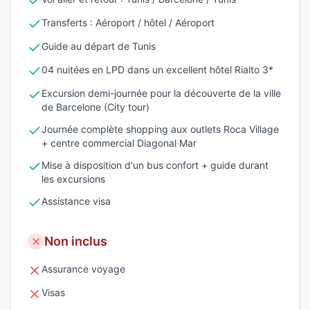
Transferts : Aéroport / hôtel / Aéroport
Guide au départ de Tunis
04 nuitées en LPD dans un excellent hôtel Rialto 3*
Excursion demi-journée pour la découverte de la ville
de Barcelone (City tour)
Journée complète shopping aux outlets Roca Village
+ centre commercial Diagonal Mar
Mise à disposition d'un bus confort + guide durant
les excursions
Assistance visa
Non inclus
Assurance voyage
Visas