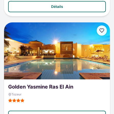
Détails
Golden Yasmine Ras El Ain
Tozeur