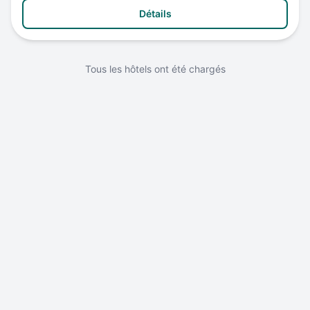
Détails
Tous les hôtels ont été chargés