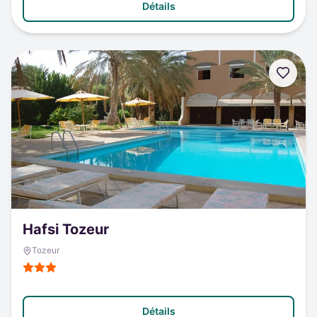
Détails
Hafsi Tozeur
Tozeur
Détails