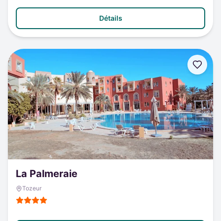
Détails
La Palmeraie
Tozeur